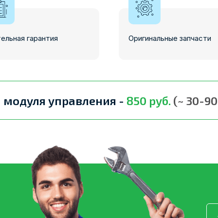
ельная гарантия
Оригинальные запчасти
 модуля управления -
850 руб.
(~ 30-9