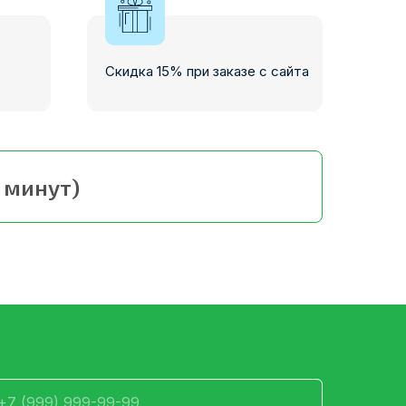
Скидка 15% при заказе с сайта
0 минут)