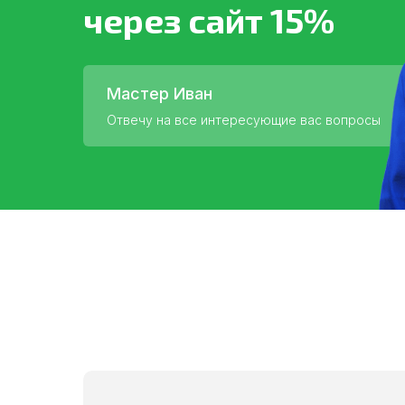
через сайт 15%
Мастер Иван
Отвечу на все интересующие вас вопросы