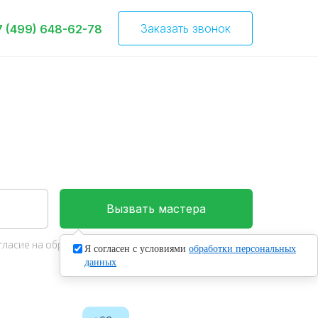
Заказать звонок
7 (499) 648-62-78
Вызвать мастера
гласие на обработку
персональных данных
Я согласен с условиями
обработки персональных
данных