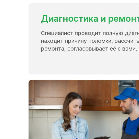
Диагностика и ремон
Специалист проводит полную диаг
находит причину поломки, рассчит
ремонта, согласовывает её с вами, 