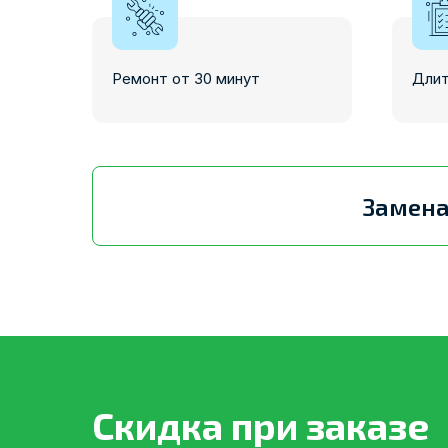
Ремонт от 30 минут
Длит
Замена
Скидка при заказе