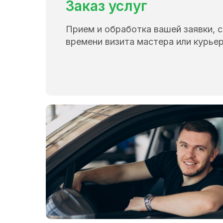
Заказ услуг
Прием и обработка вашей заявки, 
времени визита мастера или курьер