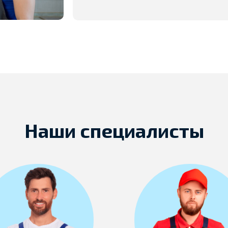
Наши специалисты