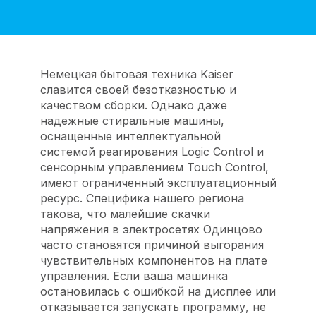
Немецкая бытовая техника Kaiser
славится своей безотказностью и
качеством сборки. Однако даже
надежные стиральные машины,
оснащенные интеллектуальной
системой реагирования Logic Control и
сенсорным управлением Touch Control,
имеют ограниченный эксплуатационный
ресурс. Специфика нашего региона
такова, что малейшие скачки
напряжения в электросетях Одинцово
часто становятся причиной выгорания
чувствительных компонентов на плате
управления. Если ваша машинка
остановилась с ошибкой на дисплее или
отказывается запускать программу, не