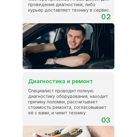
проведения диагностики, либо
курьер доставляет технику в сервис.
02
Диагностика и ремонт
Специалист проводит полную
диагностику оборудования, находит
причину поломки, рассчитывает
стоимость ремонта, согласовывает
её с вами, и чинит технику.
03