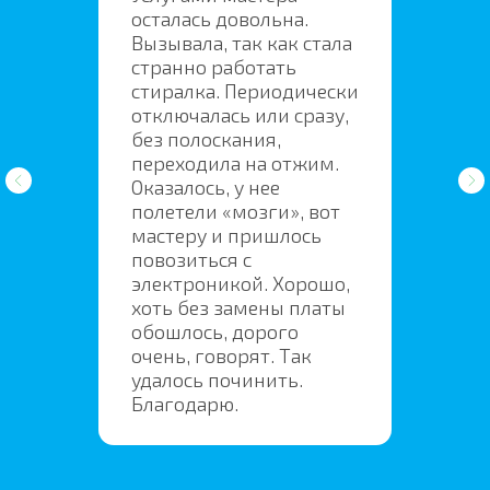
осталась довольна.
Вызывала, так как стала
странно работать
стиралка. Периодически
отключалась или сразу,
без полоскания,
переходила на отжим.
Оказалось, у нее
полетели «мозги», вот
мастеру и пришлось
повозиться с
электроникой. Хорошо,
хоть без замены платы
обошлось, дорого
очень, говорят. Так
удалось починить.
Благодарю.