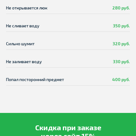
Не открывается люк
280 руб.
Не сливает воду
350 руб.
Сильно шумит
320 руб.
Не заливает воду
330 руб.
Попал посторонний предмет
400 руб.
Скидка при заказе
через сайт 15%