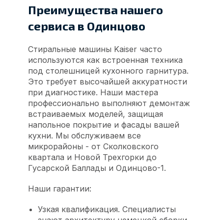
Преимущества нашего
сервиса в Одинцово
Стиральные машины Kaiser часто
используются как встроенная техника
под столешницей кухонного гарнитура.
Это требует высочайшей аккуратности
при диагностике. Наши мастера
профессионально выполняют демонтаж
встраиваемых моделей, защищая
напольное покрытие и фасады вашей
кухни. Мы обслуживаем все
микрорайоны - от Сколковского
квартала и Новой Трехгорки до
Гусарской Баллады и Одинцово-1.
Наши гарантии:
Узкая квалификация. Специалисты