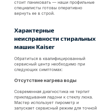
стоит паниковать — наши профильные
специалисты готовы оперативно
вернуть ее в строй.
Характерные
неисправности стиральных
машин Kaiser
Обратиться в квалифицированный
сервисный центр необходимо при
следующих симптомах:
Отсутствие нагрева воды
Современная диагностика не терпит
прикладывания ладони к стеклу люка.
Мастер использует пирометр и
запускает сервисный режим для точной