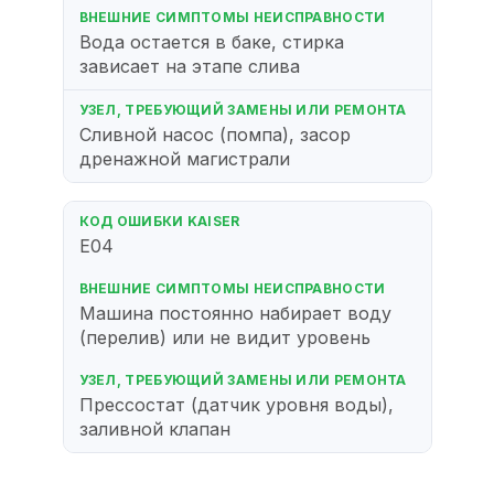
Вода остается в баке, стирка
зависает на этапе слива
Сливной насос (помпа), засор
дренажной магистрали
E04
Машина постоянно набирает воду
(перелив) или не видит уровень
Прессостат (датчик уровня воды),
заливной клапан