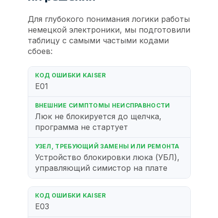
Для глубокого понимания логики работы
немецкой электроники, мы подготовили
таблицу с самыми частыми кодами
сбоев:
E01
Люк не блокируется до щелчка,
программа не стартует
Устройство блокировки люка (УБЛ),
управляющий симистор на плате
E03