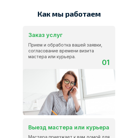
Как мы работаем
Заказ услуг
Прием и обработка вашей заявки,
согласование времени визита
мастера или курьера.
01
Выезд мастера или курьера
Мастера приезжает к вам домой для