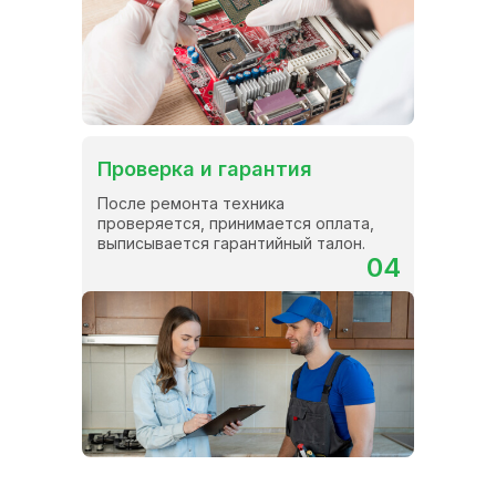
Проверка и гарантия
После ремонта техника
проверяется, принимается оплата,
выписывается гарантийный талон.
04