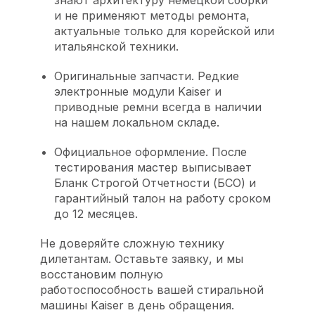
знают архитектуру немецкой сборки
и не применяют методы ремонта,
актуальные только для корейской или
итальянской техники.
Оригинальные запчасти. Редкие
электронные модули Kaiser и
приводные ремни всегда в наличии
на нашем локальном складе.
Официальное оформление. После
тестирования мастер выписывает
Бланк Строгой Отчетности (БСО) и
гарантийный талон на работу сроком
до 12 месяцев.
Не доверяйте сложную технику
дилетантам. Оставьте заявку, и мы
восстановим полную
работоспособность вашей стиральной
машины Kaiser в день обращения.