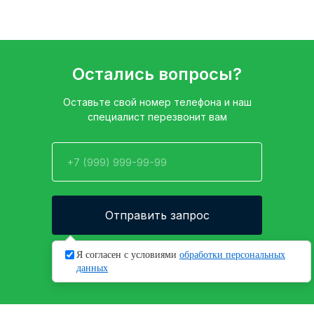
Остались вопросы?
Оставьте свой номер телефона и наш
специалист перезвонит вам
Отправить запрос
Нажимая кнопку, вы даете согласие на
Я согласен с условиями
обработки персональных
обработку своих
персональных данных
данных