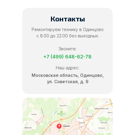
Контакты
Ремонтируем технику в Одинцово
с 8:00 до 22:00 без выходных.
Звоните:
+7 (499) 648-62-78
Наш адрес:
Московская область, Одинцово,
ул. Советская, д. 9