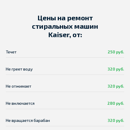
Цены на ремонт
стиральных машин
Kaiser, от:
Течет
250 руб.
Не греет воду
320 руб.
Не отжимает
320 руб.
Не включается
280 руб.
Не вращается барабан
320 руб.