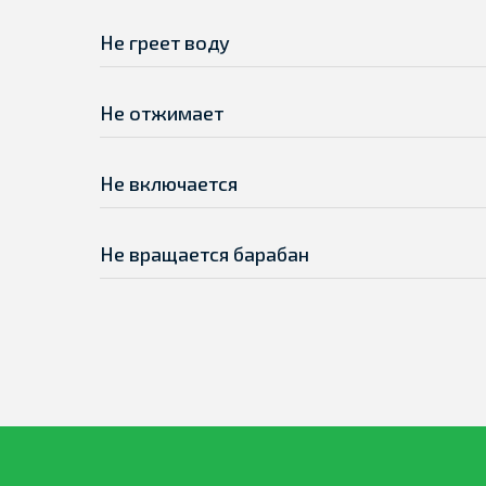
Не греет воду
Не отжимает
Не включается
Не вращается барабан