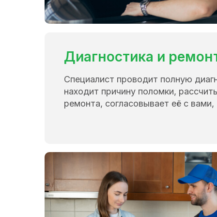
Диагностика и ремон
Специалист проводит полную диаг
находит причину поломки, рассчит
ремонта, согласовывает её с вами, 