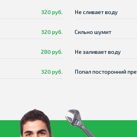
320 руб.
Не сливает воду
320 руб.
Сильно шумит
280 руб.
Не заливает воду
320 руб.
Попал посторонний пр