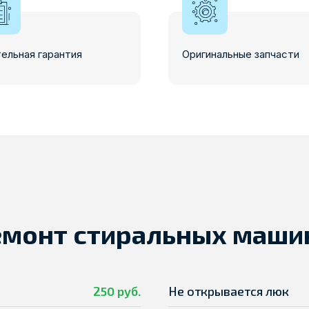
ельная гарантия
Оригинальные запчасти
емонт стиральных машин
250 руб.
Не открывается люк