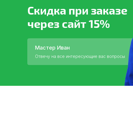
Скидка при заказе
через сайт 15%
Мастер Иван
Отвечу на все интересующие вас вопросы