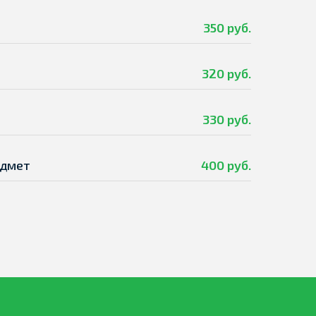
350 руб.
320 руб.
330 руб.
едмет
400 руб.