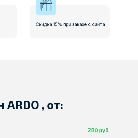
Скидка 15% при заказе с сайта
 ARDO , от:
280 руб.