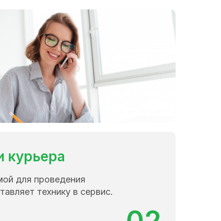
и курьера
мой для проведения
тавляет технику в сервис.