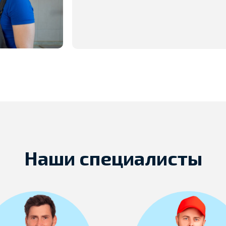
Наши специалисты