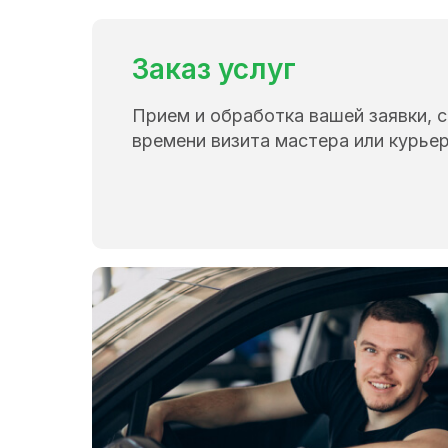
Заказ услуг
Прием и обработка вашей заявки, 
времени визита мастера или курьер