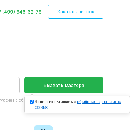
Заказать звонок
7 (499) 648-62-78
Вызвать мастера
гласие на обработку
персональных данных
Я согласен с условиями
обработки персональных
данных