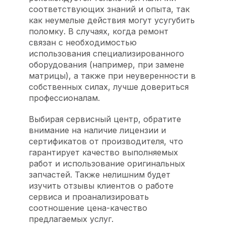
соответствующих знаний и опыта, так
как неумелые действия могут усугубить
поломку. В случаях, когда ремонт
связан с необходимостью
использования специализированного
оборудования (например, при замене
матрицы), а также при неуверенности в
собственных силах, лучше довериться
профессионалам.
Выбирая сервисный центр, обратите
внимание на наличие лицензии и
сертификатов от производителя, что
гарантирует качество выполняемых
работ и использование оригинальных
запчастей. Также нелишним будет
изучить отзывы клиентов о работе
сервиса и проанализировать
соотношение цена-качество
предлагаемых услуг.