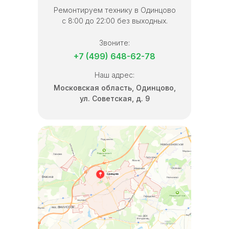
Ремонтируем технику в Одинцово
с 8:00 до 22:00 без выходных.
Звоните:
+7 (499) 648-62-78
Наш адрес:
Московская область, Одинцово,
ул. Советская, д. 9