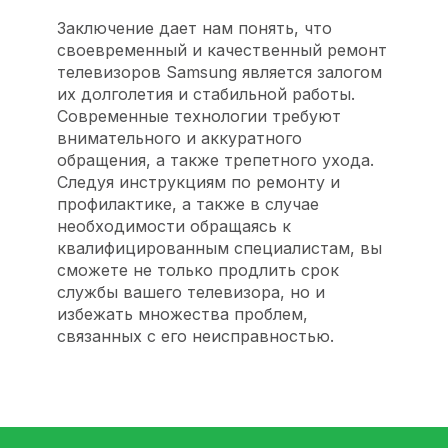
Заключение дает нам понять, что
своевременный и качественный ремонт
телевизоров Samsung является залогом
их долголетия и стабильной работы.
Современные технологии требуют
внимательного и аккуратного
обращения, а также трепетного ухода.
Следуя инструкциям по ремонту и
профилактике, а также в случае
необходимости обращаясь к
квалифицированным специалистам, вы
сможете не только продлить срок
службы вашего телевизора, но и
избежать множества проблем,
связанных с его неисправностью.