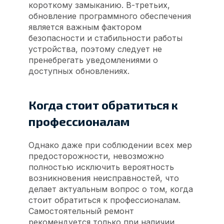
короткому замыканию. В-третьих,
обновление программного обеспечения
является важным фактором
безопасности и стабильности работы
устройства, поэтому следует не
пренебрегать уведомлениями о
доступных обновлениях.
Когда стоит обратиться к
профессионалам
Однако даже при соблюдении всех мер
предосторожности, невозможно
полностью исключить вероятность
возникновения неисправностей, что
делает актуальным вопрос о том, когда
стоит обратиться к профессионалам.
Самостоятельный ремонт
рекомендуется только при наличии