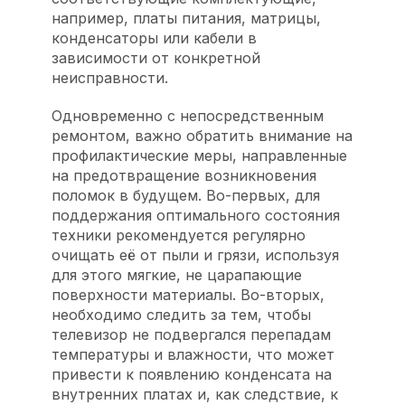
например, платы питания, матрицы,
конденсаторы или кабели в
зависимости от конкретной
неисправности.
Одновременно с непосредственным
ремонтом, важно обратить внимание на
профилактические меры, направленные
на предотвращение возникновения
поломок в будущем. Во-первых, для
поддержания оптимального состояния
техники рекомендуется регулярно
очищать её от пыли и грязи, используя
для этого мягкие, не царапающие
поверхности материалы. Во-вторых,
необходимо следить за тем, чтобы
телевизор не подвергался перепадам
температуры и влажности, что может
привести к появлению конденсата на
внутренних платах и, как следствие, к