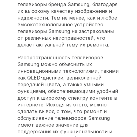
телевизоры бренда Samsung, благодаря
их высокому качеству изображения и
надежности. Тем не менее, как и любое
высокотехнологичное устройство,
телевизоры Samsung не застрахованы
от различных неисправностей, что
делает актуальной тему их ремонта.
Распространенность телевизоров
Samsung можно объяснить их
инновационными технологиями, такими
как QLED-дисплеи, великолепной
передачей цвета, а также умными
функциями, обеспечивающими удобный
доступ к широкому спектру контента в
интернете. Исходя из этого, можно
сделать вывод о том, что ремонт и
обслуживание телевизоров Samsung
имеют важное значение для
поддержания их функциональности и