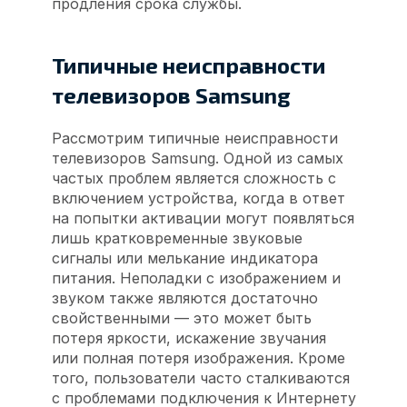
продления срока службы.
Типичные неисправности
телевизоров Samsung
Рассмотрим типичные неисправности
телевизоров Samsung. Одной из самых
частых проблем является сложность с
включением устройства, когда в ответ
на попытки активации могут появляться
лишь кратковременные звуковые
сигналы или мелькание индикатора
питания. Неполадки с изображением и
звуком также являются достаточно
свойственными — это может быть
потеря яркости, искажение звучания
или полная потеря изображения. Кроме
того, пользователи часто сталкиваются
с проблемами подключения к Интернету