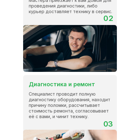
Мастера приезжает к вам домой для
проведения диагностики, либо
курьер доставляет технику в сервис.
02
Диагностика и ремонт
Специалист проводит полную
диагностику оборудования, находит
причину поломки, рассчитывает
стоимость ремонта, согласовывает
её с вами, и чинит технику.
03