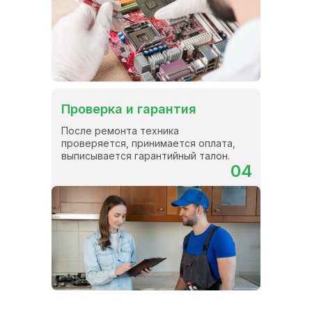
Проверка и гарантия
После ремонта техника
проверяется, принимается оплата,
выписывается гарантийный талон.
04