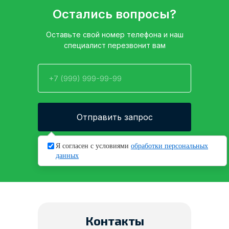
Остались вопросы?
Оставьте свой номер телефона и наш
специалист перезвонит вам
Отправить запрос
Нажимая кнопку, вы даете согласие на
Я согласен с условиями
обработки персональных
обработку своих
персональных данных
данных
Контакты