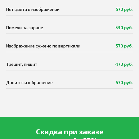
Нет цвета в изображении
570 руб.
Помехи на экране
530 руб.
Изображение сужено по вертикали
570 руб.
Трещит, пищит
470 руб.
Двоится изображение
570 руб.
Скидка при заказе