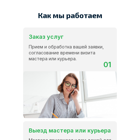
Как мы работаем
Заказ услуг
Прием и обработка вашей заявки,
согласование времени визита
мастера или курьера.
01
Выезд мастера или курьера