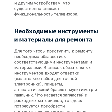
и другим устройствам, что
существенно снижает
функциональность телевизора.
Необходимые инструменты
и материалы для ремонта
Для того чтобы приступить к ремонту,
необходимо обзавестись
соответствующими инструментами и
материалами. В список обязательных
инструментов входят отвертки
(желательно набор для точной
электроники), пинцеты,
антистатический браслет, мультиметр и
паяльник. Что касается запчастей и
расходных материалов, то здесь
потребуется приобрести
соответствующие комплектующие,