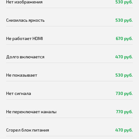
Нет изображения
530 руб.
Снизилась яркость
530 руб.
Не работает HDMI
670 руб.
Долго включается
470 руб.
Не показывает
530 руб.
Нет сигнала
730 руб.
Не переключает каналы
770 руб.
Сгорел блок питания
470 руб.