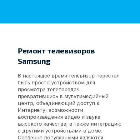
Ремонт телевизоров
Samsung
В настоящее время телевизор перестал
быть просто устройством для
просмотра телепередач,
превратившись в мультимедийный
центр, объединяющий доступ к
Интернету, возможности
воспроизведения видео и звука
высокого качества, а также интеграцию
с другими устройствами в доме.
Особенно популярными являются