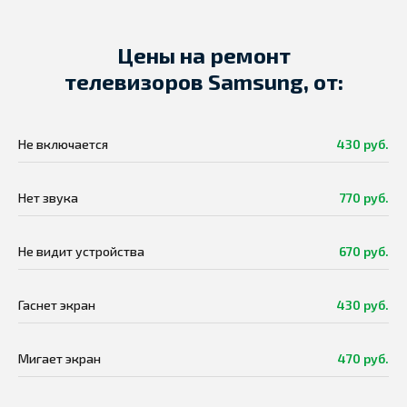
Цены на ремонт
телевизоров Samsung, от:
Не включается
430 руб.
Нет звука
770 руб.
Не видит устройства
670 руб.
Гаснет экран
430 руб.
Мигает экран
470 руб.